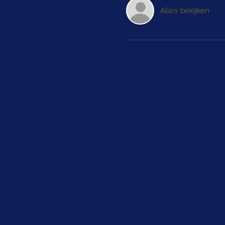
Alles bekijken