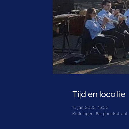
Tijd en locatie
15 jan 2023, 15:00
Kruiningen, Berghoekstraat 