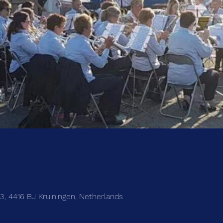
3, 4416 BJ Kruiningen, Netherlands