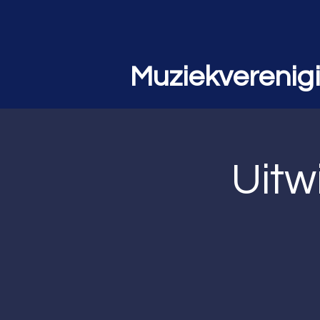
Muziekverenig
Uitw