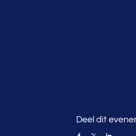
Deel dit even